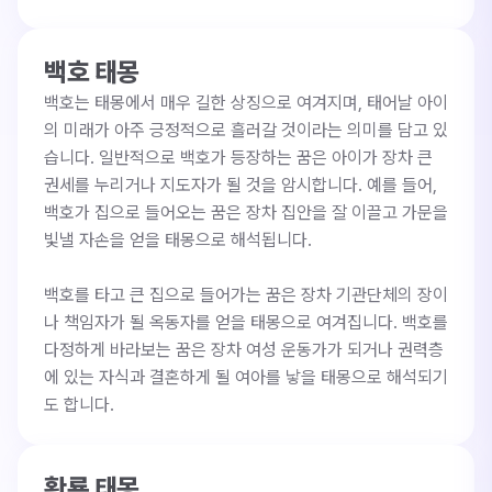
백호 태몽
백호는 태몽에서 매우 길한 상징으로 여겨지며, 태어날 아이
의 미래가 아주 긍정적으로 흘러갈 것이라는 의미를 담고 있
습니다. 일반적으로 백호가 등장하는 꿈은 아이가 장차 큰 
권세를 누리거나 지도자가 될 것을 암시합니다. 예를 들어, 
백호가 집으로 들어오는 꿈은 장차 집안을 잘 이끌고 가문을 
빛낼 자손을 얻을 태몽으로 해석됩니다. 

백호를 타고 큰 집으로 들어가는 꿈은 장차 기관단체의 장이
나 책임자가 될 옥동자를 얻을 태몽으로 여겨집니다. 백호를 
다정하게 바라보는 꿈은 장차 여성 운동가가 되거나 권력층
에 있는 자식과 결혼하게 될 여아를 낳을 태몽으로 해석되기
도 합니다.
황룡 태몽