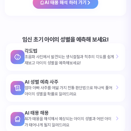
AI 태몽 해석 하러 가기
임신 초기 아이의 성별을 예측해 보세요!
각도법
초음파 사진에서 발견되는 생식결절과 척추의 각도를 쉽게
재보고 아이의 성별을 예측해보세요!
AI 성별 예측 사주
엄마 아빠 사주를 여덟 가지 전통 판단법으로 하나씩 풀어
아이의 성별을 확률로 알려드려요
AI 태몽 해몽
AI가 태몽을 해석해서 예상되는 아이의 성별과 어떤 아이
가 태어나게 될지 알려드려요