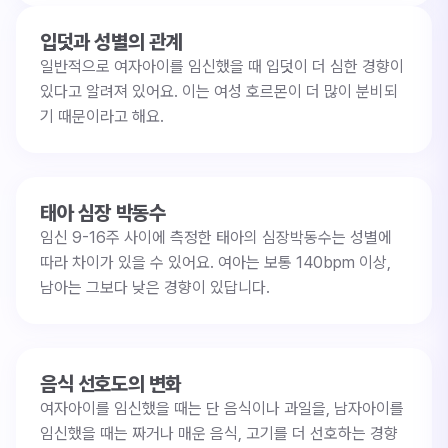
입덧과 성별의 관계
일반적으로 여자아이를 임신했을 때 입덧이 더 심한 경향이
있다고 알려져 있어요. 이는 여성 호르몬이 더 많이 분비되
기 때문이라고 해요.
태아 심장 박동수
임신 9-16주 사이에 측정한 태아의 심장박동수는 성별에
따라 차이가 있을 수 있어요. 여아는 보통 140bpm 이상,
남아는 그보다 낮은 경향이 있답니다.
음식 선호도의 변화
여자아이를 임신했을 때는 단 음식이나 과일을, 남자아이를
임신했을 때는 짜거나 매운 음식, 고기를 더 선호하는 경향