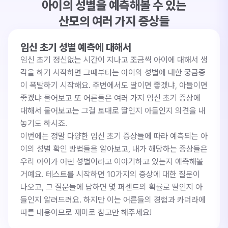
아이의 성별을 예측해볼 수 있는
산모의 여러 가지 증상들
임신 초기 성별 예측에 대해서
임신 초기 정신없는 시간이 지나고 조금씩 아이에 대해서 생
각을 하기 시작하면 그때부터는 아이의 성별에 대한 궁금증
이 폭발하기 시작해요. 주변에서도 딸이면 좋겠냐, 아들이면 
좋겠냐 물어보고 또 어른들은 여러 가지 임신 초기 증상에 
대해서 물어보고는 그걸 토대로 딸인지 아들인지 의견을 내
놓기도 하시죠.
이번에는 정말 다양한 임신 초기 증상들에 따라 예측되는 아
이의 성별 확인 방법들을 알아보고, 내가 해당하는 증상들은 
우리 아이가 어떤 성별이라고 이야기하고 있는지 예측해볼 
거예요. 테스트를 시작하면 10가지의 증상에 대한 질문이 
나오고, 그 질문들에 답하면 몇 퍼센트의 확률로 딸인지 아
들인지 알려드려요. 하지만 이는 어른들의 경험과 카더라에 
따른 내용이므로 재미로 참고만 해주세요!