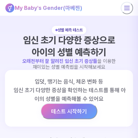
My Baby's Gender(마베젠)
성별 예측 테스트
임신 초기 다양한 증상으로
아이의 성별 예측하기
오래전부터 잘 알려진 임신 초기 증상들
을 이용한
재미있는 성별 예측법을 시작해보세요
입덧, 땡기는 음식, 체온 변화 등
 임신 초기 다양한 증상을 확인하는 테스트를 통해 아
이의 성별을 예측해볼 수 있어요
테스트 시작하기